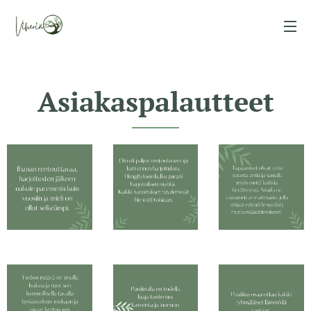
Asiakaspalautteet